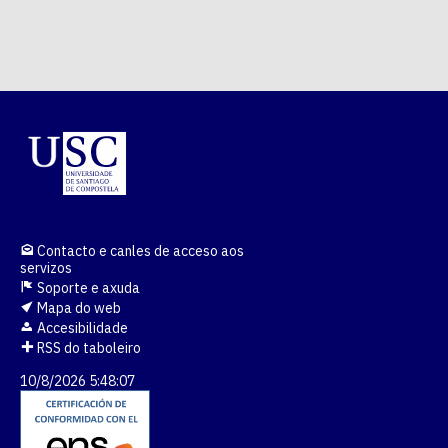
Contacto e canles de acceso aos
servizos
Soporte e axuda
Mapa do web
Accesibilidade
RSS do taboleiro
10/8/2026 5:48:08