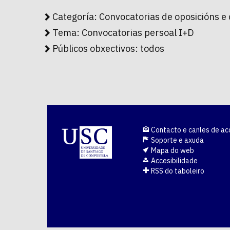
Categoría:
Convocatorias de oposicións e
Tema:
Convocatorias persoal I+D
Públicos obxectivos:
todos
Contacto e canles de ac
Soporte e axuda
Mapa do web
Accesibilidade
RSS do taboleiro