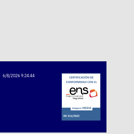
6/8/2026 9:24:44