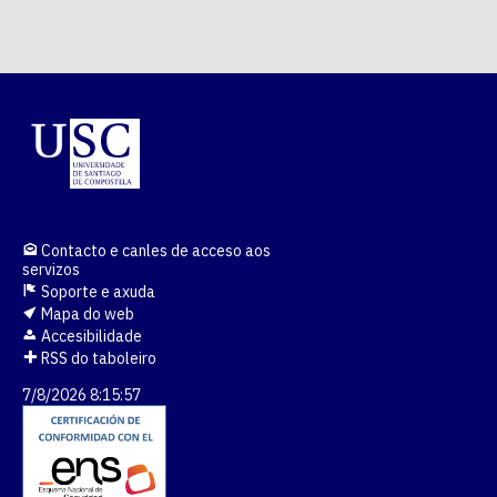
Contacto e canles de acceso aos
servizos
Soporte e axuda
Mapa do web
Accesibilidade
RSS do taboleiro
7/8/2026 8:15:57