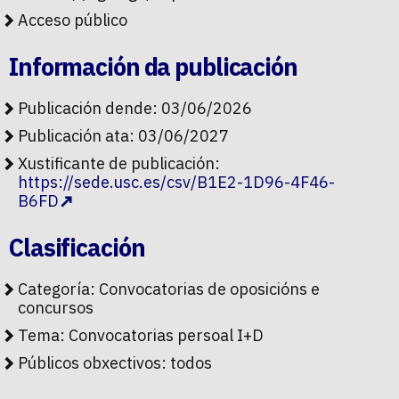
Acceso público
Información da publicación
Publicación dende: 03/06/2026
Publicación ata: 03/06/2027
Xustificante de publicación:
https://sede.usc.es/csv/B1E2-1D96-4F46-
B6FD
Clasificación
Categoría:
Convocatorias de oposicións e
concursos
Tema:
Convocatorias persoal I+D
Públicos obxectivos:
todos