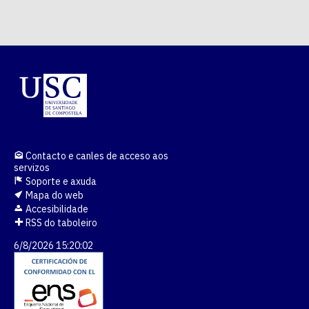
Contacto e canles de acceso aos
servizos
Soporte e axuda
Mapa do web
Accesibilidade
RSS do taboleiro
6/8/2026 15:20:03