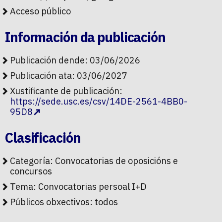
Acceso público
Información da publicación
Publicación dende: 03/06/2026
Publicación ata: 03/06/2027
Xustificante de publicación:
https://sede.usc.es/csv/14DE-2561-4BB0-
95D8
Clasificación
Categoría:
Convocatorias de oposicións e
concursos
Tema:
Convocatorias persoal I+D
Públicos obxectivos:
todos