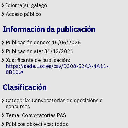
Idioma(s): galego
Acceso público
Información da publicación
Publicación dende: 15/06/2026
Publicación ata: 31/12/2026
Xustificante de publicación:
https://sede.usc.es/csv/D308-52AA-4A11-
8B10
Clasificación
Categoría:
Convocatorias de oposicións e
concursos
Tema:
Convocatorias PAS
Públicos obxectivos:
todos