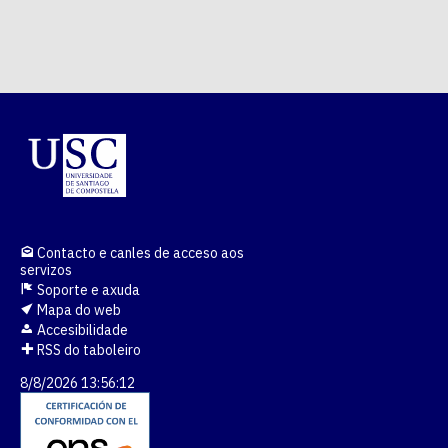
Contacto e canles de acceso aos
servizos
Soporte e axuda
Mapa do web
Accesibilidade
RSS do taboleiro
8/8/2026 13:56:13