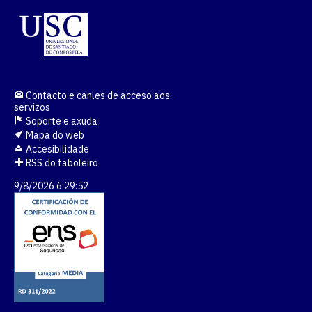
Contacto e canles de acceso aos
servizos
Soporte e axuda
Mapa do web
Accesibilidade
RSS do taboleiro
9/8/2026 6:29:53