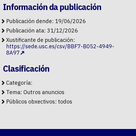
Información da publicación
Publicación dende: 19/06/2026
Publicación ata: 31/12/2026
Xustificante de publicación:
https://sede.usc.es/csv/BBF7-B052-4949-
8A97
Clasificación
Categoría:
Tema:
Outros anuncios
Públicos obxectivos:
todos