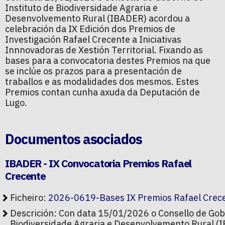
Instituto de Biodiversidade Agraria e
Desenvolvemento Rural (IBADER) acordou a
celebración da IX Edición dos Premios de
Investigación Rafael Crecente a Iniciativas
Innnovadoras de Xestión Territorial. Fixando as
bases para a convocatoria destes Premios na que
se inclúe os prazos para a presentación de
traballos e as modalidades dos mesmos. Estes
Premios contan cunha axuda da Deputación de
Lugo.
Documentos asociados
IBADER - IX Convocatoria Premios Rafael
Crecente
Ficheiro:
2026-0619-Bases IX Premios Rafael Crec
Descrición: Con data 15/01/2026 o Consello de Gob
Biodiversidade Agraria e Desenvolvemento Rural (