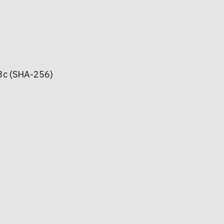
c (SHA-256)