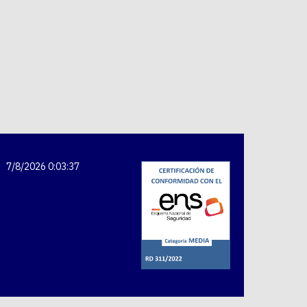
7/8/2026 0:03:37