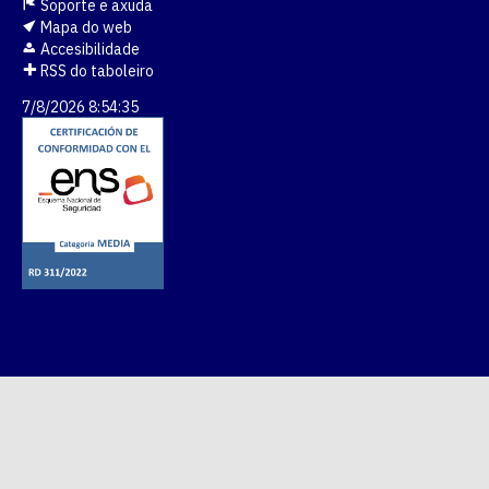
Soporte e axuda
Mapa do web
Accesibilidade
RSS do taboleiro
7/8/2026 8:54:36