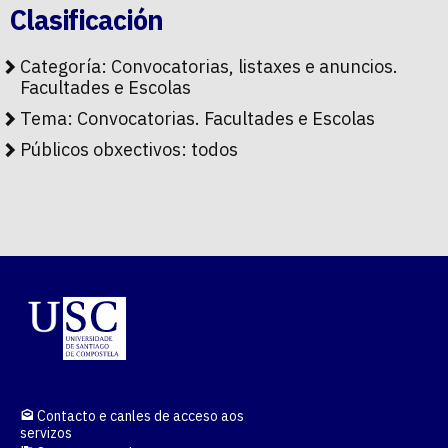
Clasificación
Categoría:
Convocatorias, listaxes e anuncios.
Facultades e Escolas
Tema:
Convocatorias. Facultades e Escolas
Públicos obxectivos:
todos
Contacto e canles de acceso aos
servizos