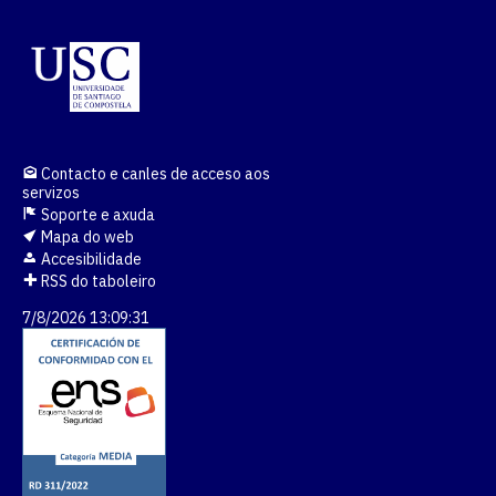
Contacto e canles de acceso aos
servizos
Soporte e axuda
Mapa do web
Accesibilidade
RSS do taboleiro
7/8/2026 13:09:32