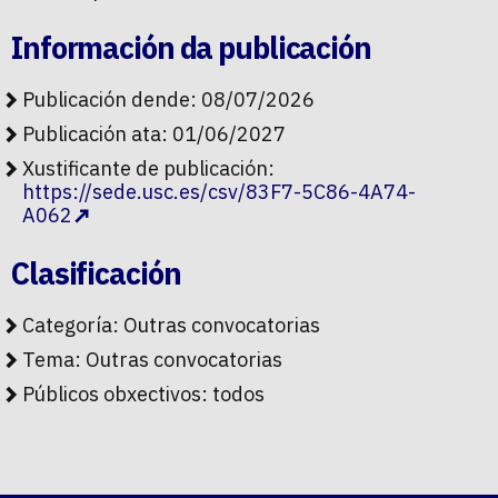
Información da publicación
Publicación dende: 08/07/2026
Publicación ata: 01/06/2027
Xustificante de publicación:
https://sede.usc.es/csv/83F7-5C86-4A74-
A062
Clasificación
Categoría:
Outras convocatorias
Tema:
Outras convocatorias
Públicos obxectivos:
todos