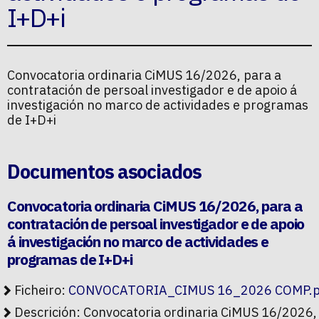
I+D+i
Convocatoria ordinaria CiMUS 16/2026, para a
contratación de persoal investigador e de apoio á
investigación no marco de actividades e programas
de I+D+i
Documentos asociados
Convocatoria ordinaria CiMUS 16/2026, para a
contratación de persoal investigador e de apoio
á investigación no marco de actividades e
programas de I+D+i
Ficheiro:
CONVOCATORIA_CIMUS 16_2026 COMP.p
Descrición: Convocatoria ordinaria CiMUS 16/2026,