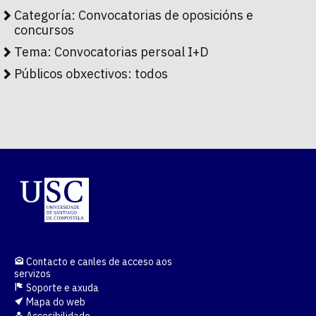
Categoría:
Convocatorias de oposicións e
concursos
Tema:
Convocatorias persoal I+D
Públicos obxectivos:
todos
Contacto e canles de acceso aos
servizos
Soporte e axuda
Mapa do web