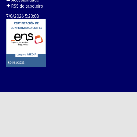
Accesibilidade
RSS do taboleiro
7/8/2026 5:23:08