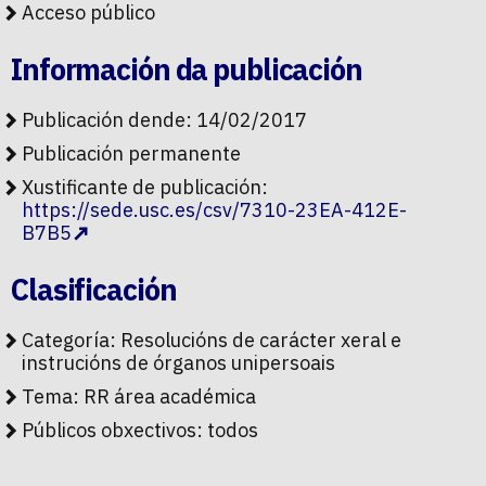
Acceso público
Información da publicación
Publicación dende: 14/02/2017
Publicación permanente
Xustificante de publicación:
https://sede.usc.es/csv/7310-23EA-412E-
B7B5
Clasificación
Categoría:
Resolucións de carácter xeral e
instrucións de órganos unipersoais
Tema:
RR área académica
Públicos obxectivos:
todos