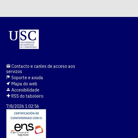
Contacto e canles de acceso aos
servizos
Soporte e axuda
Mapa do web
Accesibilidade
RSS do taboleiro
7/8/2026 1:02:57