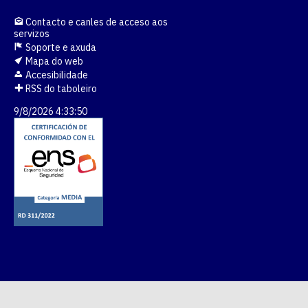
Contacto e canles de acceso aos
servizos
Soporte e axuda
Mapa do web
Accesibilidade
RSS do taboleiro
9/8/2026 4:33:50