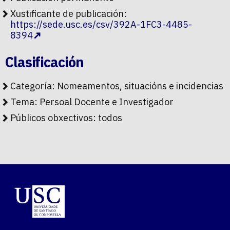
Xustificante de publicación:
https://sede.usc.es/csv/392A-1FC3-4485-
8394
Clasificación
Categoría:
Nomeamentos, situacións e incidencias
Tema:
Persoal Docente e Investigador
Públicos obxectivos:
todos