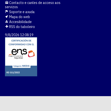
Contacto e canles de acceso aos
servizos
Soporte e axuda
Mapa do web
Accesibilidade
RSS do taboleiro
9/8/2026 12:08:19