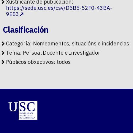
Xustificante de publicación:
https://sede.usc.es/csv/D5B5-52F0-43BA-
9E53
Clasificación
Categoría:
Nomeamentos, situacións e incidencias
Tema:
Persoal Docente e Investigador
Públicos obxectivos:
todos