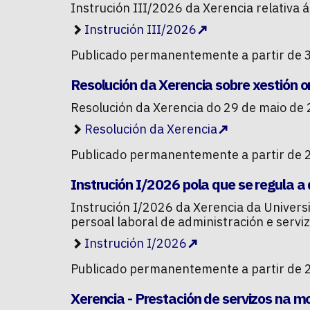
Instrución III/2026 da Xerencia relativa 
Instrución III/2026
Publicado permanentemente a partir de 
Resolución da Xerencia sobre xestión 
Resolución da Xerencia do 29 de maio de
Resolución da Xerencia
Publicado permanentemente a partir de 
Instrución I/2026 pola que se regula a 
Instrución I/2026 da Xerencia da Universi
persoal laboral de administración e servi
Instrución I/2026
Publicado permanentemente a partir de 
Xerencia - Prestación de servizos na m