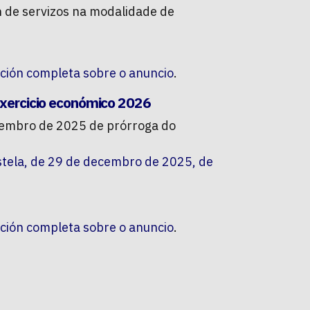
ón de servizos na modalidade de
ción completa sobre o anuncio
.
 exercicio económico 2026
ecembro de 2025 de prórroga do
stela, de 29 de decembro de 2025, de
ción completa sobre o anuncio
.