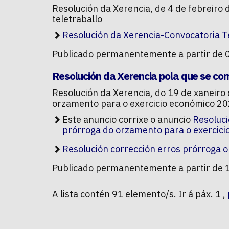
Resolución da Xerencia, de 4 de febreiro 
teletraballo
Resolución da Xerencia-Convocatoria T
Publicado permanentemente a partir de 
Resolución da Xerencia pola que se cor
Resolución da Xerencia, do 19 de xaneiro
orzamento para o exercicio económico 2
Este anuncio corrixe o anuncio
Resoluci
prórroga do orzamento para o exercic
Resolución corrección erros prórroga 
Publicado permanentemente a partir de 
A lista contén 91 elemento/s. Ir á páx. 1 ,