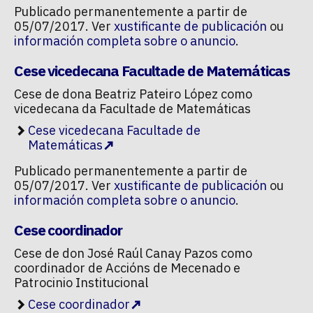
Publicado permanentemente a partir de
05/07/2017. Ver
xustificante de publicación
ou
información completa sobre o anuncio
.
Cese vicedecana Facultade de Matemáticas
Cese de dona Beatriz Pateiro López como
vicedecana da Facultade de Matemáticas
Cese vicedecana Facultade de
Matemáticas
Publicado permanentemente a partir de
05/07/2017. Ver
xustificante de publicación
ou
información completa sobre o anuncio
.
Cese coordinador
Cese de don José Raúl Canay Pazos como
coordinador de Accións de Mecenado e
Patrocinio Institucional
Cese coordinador