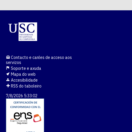
Contacto e canles de acceso aos
servizos
Soporte e axuda
Mapa do web
Accesibilidade
RSS do taboleiro
7/8/2026 5:33:02