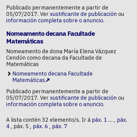
Publicado permanentemente a partir de
05/07/2017. Ver
xustificante de publicación
ou
información completa sobre o anuncio
.
Nomeamento decana Facultade
Matemáticas
Nomeamento de dona María Elena Vázquez
Cendón como decana da Facultade de
Matemáticas
Nomeamento decana Facultade
Matemáticas
Publicado permanentemente a partir de
05/07/2017. Ver
xustificante de publicación
ou
información completa sobre o anuncio
.
A lista contén 32 elemento/s. Ir á
páx. 1
... ,
páx.
4
, páx. 5 ,
páx. 6
,
páx. 7