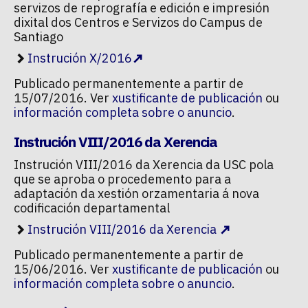
servizos de reprografía e edición e impresión
dixital dos Centros e Servizos do Campus de
Santiago
Instrución X/2016
Publicado permanentemente a partir de
15/07/2016. Ver
xustificante de publicación
ou
información completa sobre o anuncio
.
Instrución VIII/2016 da Xerencia
Instrución VIII/2016 da Xerencia da USC pola
que se aproba o procedemento para a
adaptación da xestión orzamentaria á nova
codificación departamental
Instrución VIII/2016 da Xerencia
Publicado permanentemente a partir de
15/06/2016. Ver
xustificante de publicación
ou
información completa sobre o anuncio
.