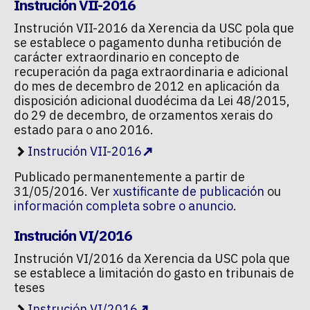
Instrución VII-2016
Instrución VII-2016 da Xerencia da USC pola que
se establece o pagamento dunha retibución de
carácter extraordinario en concepto de
recuperación da paga extraordinaria e adicional
do mes de decembro de 2012 en aplicación da
disposición adicional duodécima da Lei 48/2015,
do 29 de decembro, de orzamentos xerais do
estado para o ano 2016.
Instrución VII-2016
Publicado permanentemente a partir de
31/05/2016. Ver
xustificante de publicación
ou
información completa sobre o anuncio
.
Instrución VI/2016
Instrución VI/2016 da Xerencia da USC pola que
se establece a limitación do gasto en tribunais de
teses
Instrución VI/2016